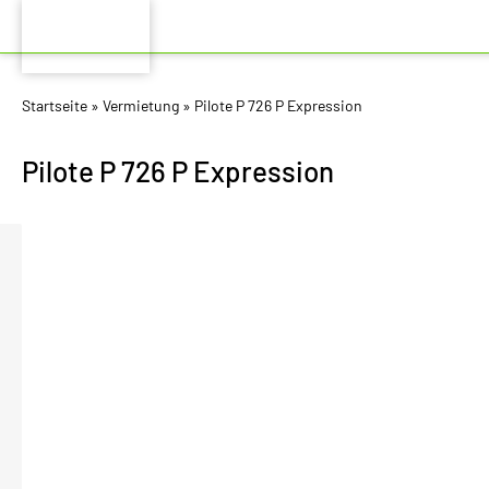
Startseite
»
Vermietung
»
Pilote P 726 P Expression
Pilote P 726 P Expression