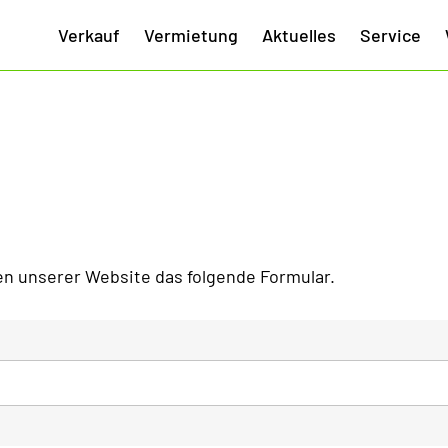
Verkauf
Vermietung
Aktuelles
Service
n unserer Website das folgende Formular.