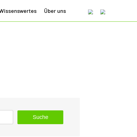
Wissenswertes
Über uns