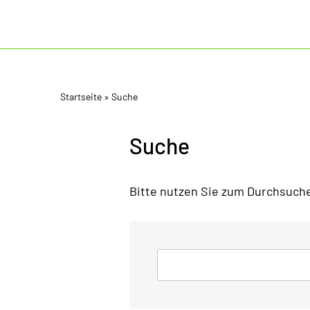
Startseite
»
Suche
Suche
Bitte nutzen Sie zum Durchsuche