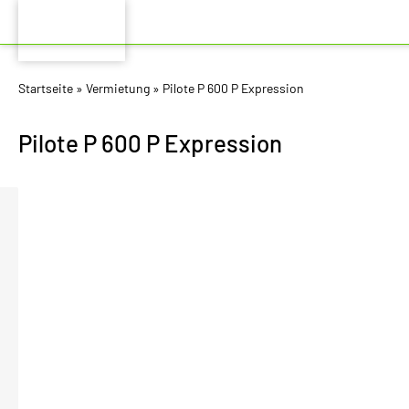
Startseite
»
Vermietung
»
Pilote P 600 P Expression
Pilote P 600 P Expression