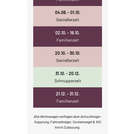
04.08. - 01.10.
Genießerzeit
02.10. - 19.10.
Familienzeit
20.10. - 30.10.
Genießerzeit
31.10. - 20.12.
Schnupperzeit
21.12. - 31.12.
Familienzeit
Alle Wohnwagen verfügen über Antischlinger-
Kupplung, Fahrradträger, Sonnensegel & 100
km/h Zulassung.