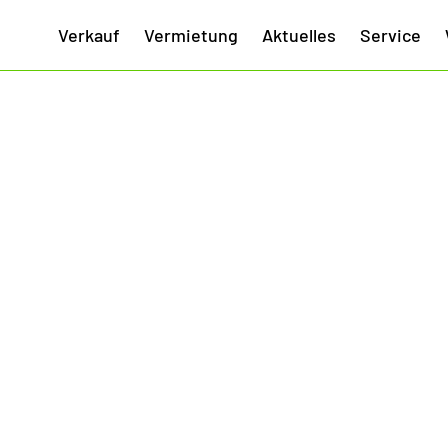
Verkauf
Vermietung
Aktuelles
Service