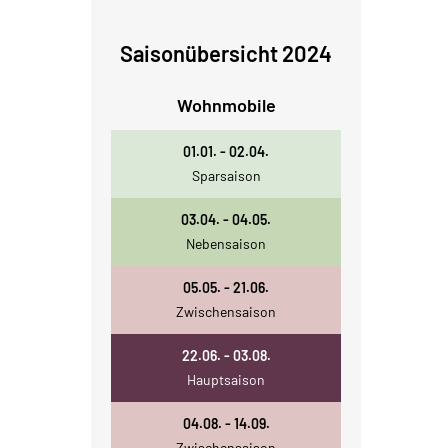
Saisonübersicht 2024
Wohnmobile
01.01. - 02.04.
Sparsaison
03.04. - 04.05.
Nebensaison
05.05. - 21.06.
Zwischensaison
22.06. - 03.08.
Hauptsaison
04.08. - 14.09.
Zwischensaison