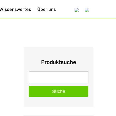
Wissenswertes
Über uns
Produktsuche