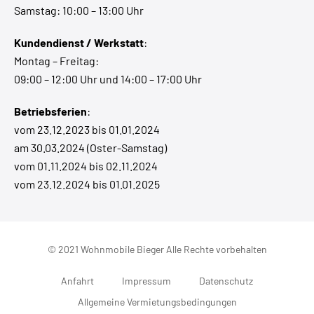
Samstag: 10:00 – 13:00 Uhr
Kundendienst / Werkstatt
:
Montag – Freitag:
09:00 – 12:00 Uhr und 14:00 – 17:00 Uhr
Betriebsferien
:
vom 23.12.2023 bis 01.01.2024
am 30.03.2024 (Oster-Samstag)
vom 01.11.2024 bis 02.11.2024
vom 23.12.2024 bis 01.01.2025
© 2021 Wohnmobile Bieger Alle Rechte vorbehalten
Anfahrt
Impressum
Datenschutz
Allgemeine Vermietungsbedingungen