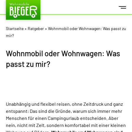
Startseite
»
Ratgeber
»
Wohnmobil oder Wohnwagen: Was passt zu
mir?
Wohnmobil oder Wohnwagen: Was
passt zu mir?
Unabhängig und flexibel reisen, ohne Zeitdruck und ganz
entspannt: Das sind die Gründe, warum sich immer mehr
Menschen für einen Campingurlaub entscheiden. Aber
nein, nicht mit Zelt, sondern komfortabel mit einer kleinen