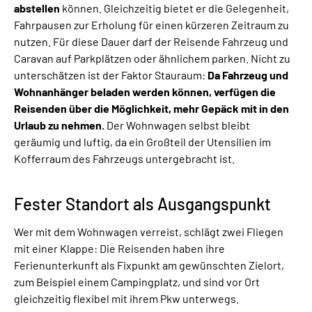
abstellen
können. Gleichzeitig bietet er die Gelegenheit,
Fahrpausen zur Erholung für einen kürzeren Zeitraum zu
nutzen. Für diese Dauer darf der Reisende Fahrzeug und
Caravan auf Parkplätzen oder ähnlichem parken. Nicht zu
unterschätzen ist der Faktor Stauraum:
Da Fahrzeug und
Wohnanhänger beladen werden können, verfügen die
Reisenden über die Möglichkeit, mehr Gepäck mit in den
Urlaub zu nehmen.
Der Wohnwagen selbst bleibt
geräumig und luftig, da ein Großteil der Utensilien im
Kofferraum des Fahrzeugs untergebracht ist.
Fester Standort als Ausgangspunkt
Wer mit dem Wohnwagen verreist, schlägt zwei Fliegen
mit einer Klappe: Die Reisenden haben ihre
Ferienunterkunft als Fixpunkt am gewünschten Zielort,
zum Beispiel einem Campingplatz, und sind vor Ort
gleichzeitig flexibel mit ihrem Pkw unterwegs.