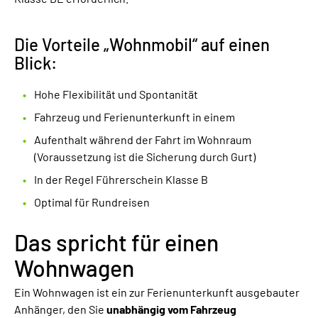
Die Vorteile „Wohnmobil“ auf einen
Blick:
Hohe Flexibilität und Spontanität
Fahrzeug und Ferienunterkunft in einem
Aufenthalt während der Fahrt im Wohnraum
(Voraussetzung ist die Sicherung durch Gurt)
In der Regel Führerschein Klasse B
Optimal für Rundreisen
Das spricht für einen
Wohnwagen
Ein Wohnwagen ist ein zur Ferienunterkunft ausgebauter
Anhänger, den Sie
unabhängig vom Fahrzeug