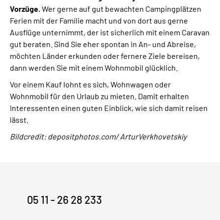
Vorzüge.
Wer gerne auf gut bewachten Campingplätzen
Ferien mit der Familie macht und von dort aus gerne
Ausflüge unternimmt, der ist sicherlich mit einem Caravan
gut beraten. Sind Sie eher spontan in An- und Abreise,
möchten Länder erkunden oder fernere Ziele bereisen,
dann werden Sie mit einem Wohnmobil glücklich.
Vor einem Kauf lohnt es sich, Wohnwagen oder
Wohnmobil für den Urlaub zu mieten. Damit erhalten
Interessenten einen guten Einblick, wie sich damit reisen
lässt.
Bildcredit: depositphotos.com/ ArturVerkhovetskiy
05 11 - 26 28 233