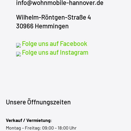
info@wohnmobile-hannover.de
Wilhelm-Röntgen-Straße 4
30966 Hemmingen
Folge uns auf Facebook
Folge uns auf Instagram
Unsere Öffnungszeiten
Verkauf / Vermietung
:
Montag – Freitag: 09:00 – 18:00 Uhr