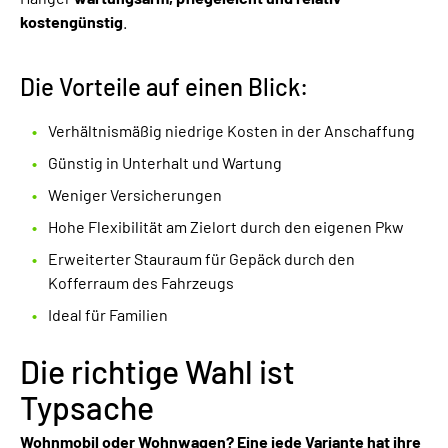
kostengünstig
.
Die Vorteile auf einen Blick:
Verhältnismäßig niedrige Kosten in der Anschaffung
Günstig in Unterhalt und Wartung
Weniger Versicherungen
Hohe Flexibilität am Zielort durch den eigenen Pkw
Erweiterter Stauraum für Gepäck durch den
Kofferraum des Fahrzeugs
Ideal für Familien
Die richtige Wahl ist
Typsache
Wohnmobil oder Wohnwagen? Eine jede Variante hat ihre